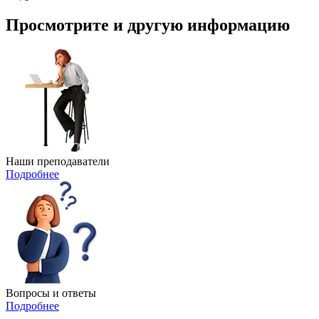
Просмотрите и другую информацию
Наши преподаватели​
Подробнее
Вопросы и ответы
Подробнее