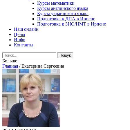
Курсы математики
Курсы английского языка
Курсы украинского языка
Подготовка к ДПА в Ирпене
Подготовка к ЗНО/НМТ в Ирпене
Наш онлайн
Цены
Инфо
Контакты
Больше
Главная
/
Екатерина Сергеевна