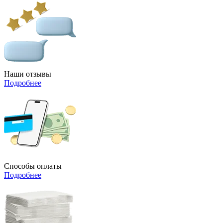
Наши отзывы
Подробнее
Способы оплаты
Подробнее