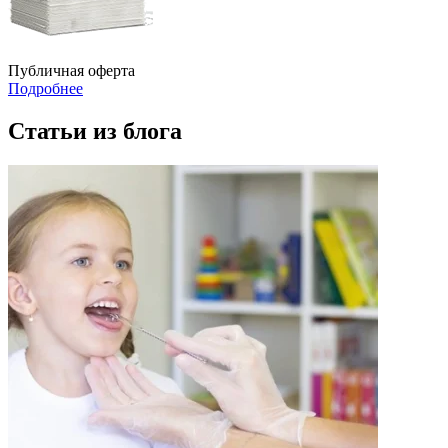
Публичная оферта
Подробнее
Статьи из блога