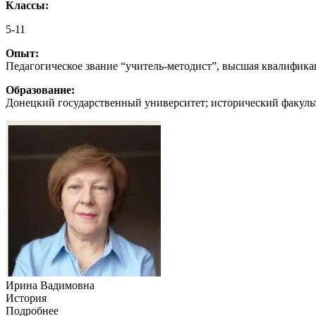
Классы:
5-11
Опыт:
Педагогическое звание “учитель-методист”, высшая квалифика
Образование:
Донецкий государственный университет; исторический факульте
Ирина Вадимовна
История
Подробнее