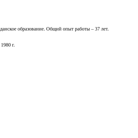
анское образование. Общий опыт работы – 37 лет.
1980 г.