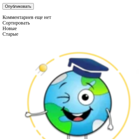
Комментариев еще нет
Сортировать
Новые
Старые