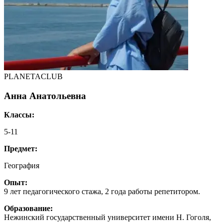
PLANETACLUB
Анна Анатольевна
Классы:
5-11
Предмет:
География
Опыт:
9 лет педагогического стажа, 2 года работы репетитором.
Образование:
Нежинский государственный университет имени Н. Гоголя,