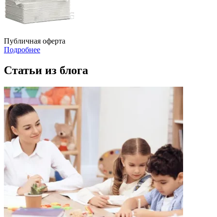
Публичная оферта
Подробнее
Статьи из блога