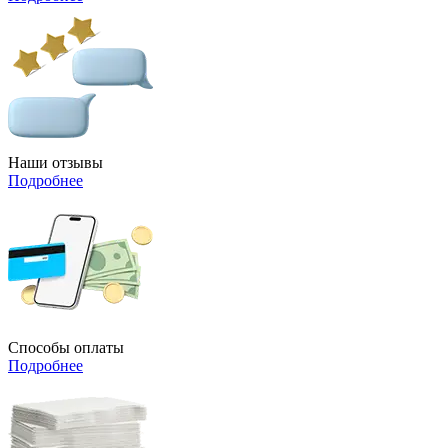
Наши отзывы
Подробнее
Способы оплаты
Подробнее