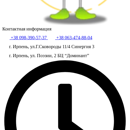
Контактная информация
+38 098-390-57-37
+38 063-474-88-04
г. Ирпень, ул.Г.Сковороды 11/4 Синергия 3
г. Ирпень, ул. Поэзии, 2 БЦ “Доминант”