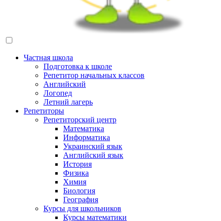
Частная школа
Подготовка к школе
Репетитор начальных классов
Английский
Логопед
Летний лагерь
Репетиторы
Репетиторский центр
Математика
Информатика
Украинский язык
Английский язык
История
Физика
Химия
Биология
География
Курсы для школьников
Курсы математики