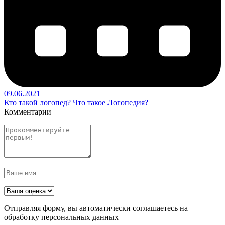
09.06.2021
Кто такой логопед? Что такое Логопедия?
Комментарии
Отправляя форму, вы автоматически соглашаетесь на
обработку персональных данных