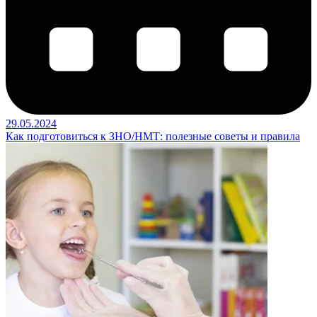
29.05.2024
Как подготовиться к ЗНО/НМТ: полезные советы и правила