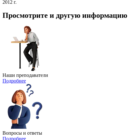
2012 г.
Просмотрите и другую информацию
Наши преподаватели​
Подробнее
Вопросы и ответы
Подробнее