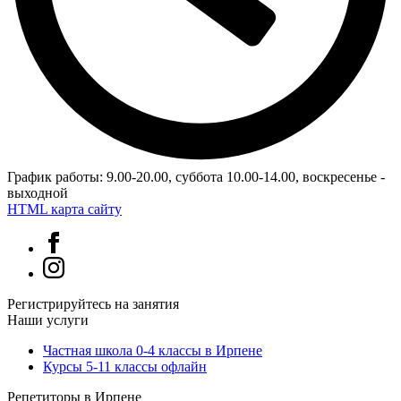
График работы: 9.00-20.00, суббота 10.00-14.00, воскресенье -
выходной
HTML карта сайту
Регистрируйтесь на занятия
Наши услуги
Частная школа 0-4 классы в Ирпене
Курсы 5-11 классы офлайн
Репетиторы в Ирпене