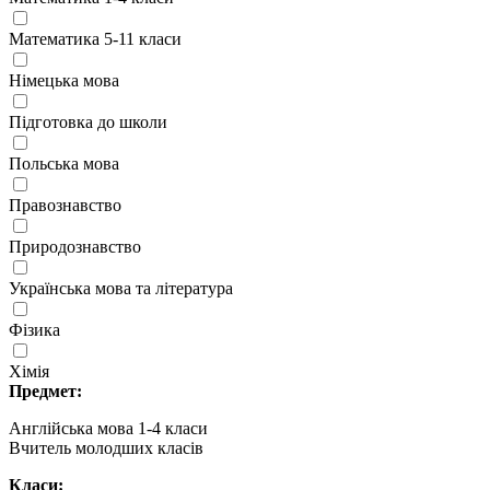
Математика 5-11 класи
Німецька мова
Підготовка до школи
Польська мова
Правознавство
Природознавство
Українська мова та література
Фізика
Хімія
Предмет:
Англійська мова 1-4 класи
Вчитель молодших класів
Класи: