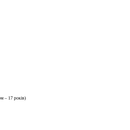
м – 17 років)