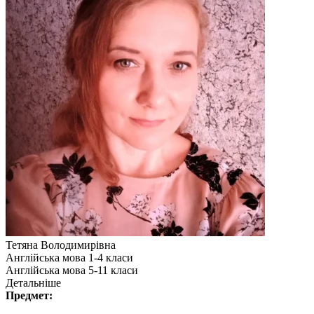
Тетяна Володимирівна
Англійська мова 1-4 класи
Англійська мова 5-11 класи
Детальніше
Предмет: