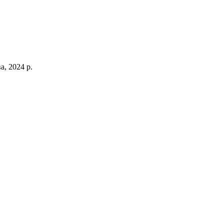
, 2024 р.